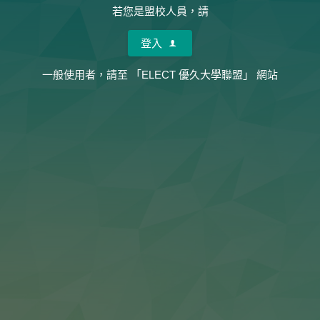
若您是盟校人員，請
登入
一般使用者，請至
「ELECT 優久大學聯盟」
網站