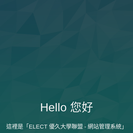
Hello 您好
這裡是「ELECT 優久大學聯盟 - 網站管理系統」